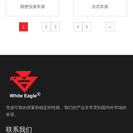
精密仪表车床
台式车床
1
2
3
4
5
»
凭借可靠的质量和稳定的性能，我们的产品非常受到国内外市场的
欢迎。
联系我们