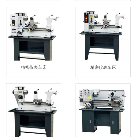
精密仪表车床
精密仪表车床