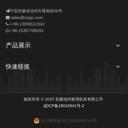
中国安徽省池州市通港路66号

sales
@czjyjc.com

+ 86-13955512342

+ 86-15357788281

产品展示
快速链接
版权所有 © 2020 安徽池州家用机床有限公司
皖ICP备18016941号-2
皖公网安备34170202000761号