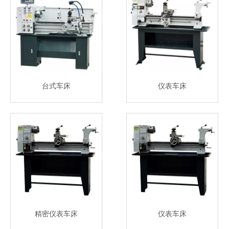
台式车床
仪表车床
精密仪表车床
仪表车床