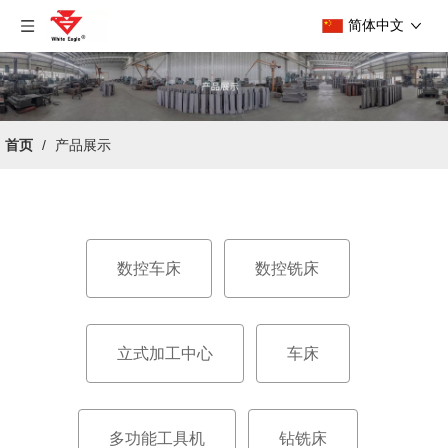
简体中文
首页
/
产品展示
数控车床
数控铣床
立式加工中心
车床
多功能工具机
钻铣床