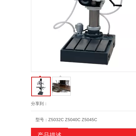
分享到：
型号：
Z5032C Z5040C Z5045C
产品描述