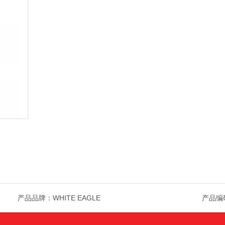
产品品牌：
WHITE EAGLE
产品编