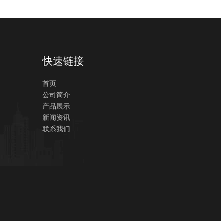
快速链接
首页
公司简介
产品展示
新闻资讯
联系我们