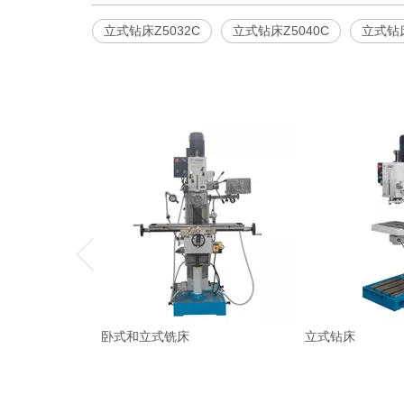
立式钻床Z5032C
立式钻床Z5040C
立式钻床
卧式和立式铣床
立式钻床