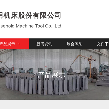
用机床股份有限公司
ehold Machine Tool Co., Ltd.
产品展示
新闻资讯
展会风采
文件下