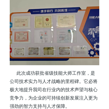
此次成功获批省级技能大师工作室，是
公司技术实力与人才战略的里程碑。它必将
极大地提升我司在行业内的技术声望与核心
竞争力，为企业的可持续创新发展注入更为
强劲的智力支持与人才保障。