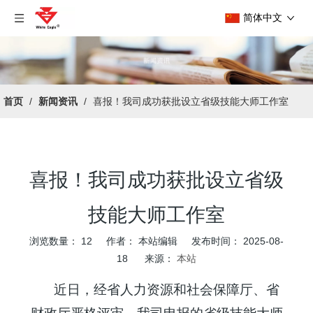
简体中文
首页
/
新闻资讯
/
喜报！我司成功获批设立省级技能大师工作室
喜报！我司成功获批设立省级
技能大师工作室
浏览数量：
12
作者： 本站编辑 发布时间： 2025-08-
18 来源：
本站
["wechat","weibo","qzone","douban","email"]
近日，经省人力资源和社会保障厅、省