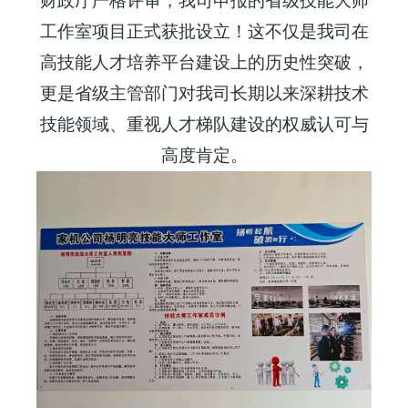
财政厅严格评审，我司申报的省级技能大师
工作室项目正式获批设立！这不仅是我司在
高技能人才培养平台建设上的历史性突破，
更是省级主管部门对我司长期以来深耕技术
技能领域、重视人才梯队建设的权威认可与
高度肯定。